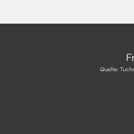
F
Quelle: Tuch