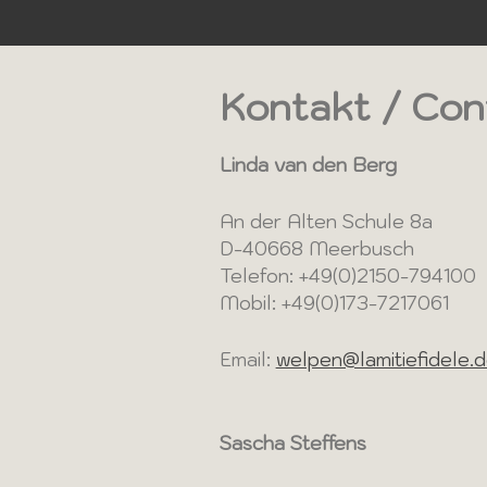
Kontakt / Con
Linda van den Berg
An der Alten Schule 8a
D-40668 Meerbusch
Telefon: +49(0)2150-794100
Mobil: +49(0)173-7217061
Email:
welpen@lamitiefidele.
Sascha Steffens