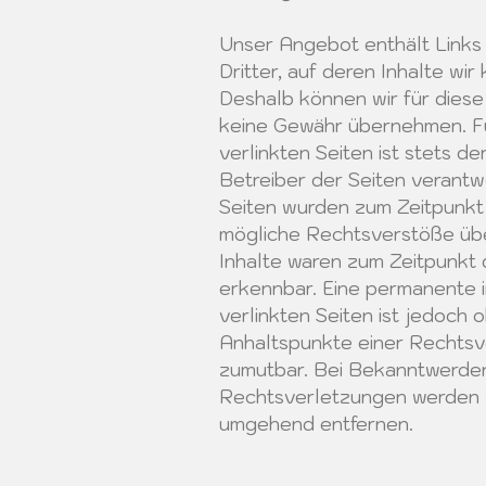
Unser Angebot enthält Links
Dritter, auf deren Inhalte wir
Deshalb können wir für diese
keine Gewähr übernehmen. Fü
verlinkten Seiten ist stets de
Betreiber der Seiten verantwo
Seiten wurden zum Zeitpunkt 
mögliche Rechtsverstöße übe
Inhalte waren zum Zeitpunkt 
erkennbar. Eine permanente i
verlinkten Seiten ist jedoch
Anhaltspunkte einer Rechtsv
zumutbar. Bei Bekanntwerde
Rechtsverletzungen werden w
umgehend entfernen.