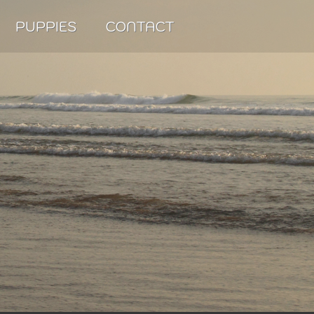
PUPPIES
CONTACT