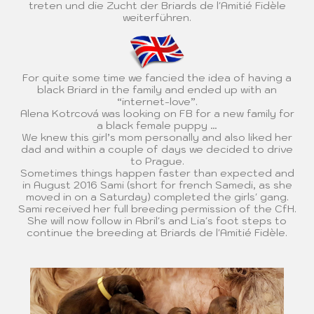
treten und die Zucht der Briards de l'Amitié Fidèle
weiterführen.
For quite some time we fancied the idea of having a
black Briard in the family and ended up with an
“internet-love”.
Alena Kotrcová was looking on FB for a new family for
a black female puppy …
We knew this girl’s mom personally and also liked her
dad and within a couple of days we decided to drive
to Prague.
Sometimes things happen faster than expected and
in August 2016 Sami (short for french Samedi, as she
moved in on a Saturday) completed the girls' gang.
Sami received her full breeding permission of the CfH.
She will now follow in Abril's and Lia's foot steps to
continue the breeding at Briards de l'Amitié Fidèle.