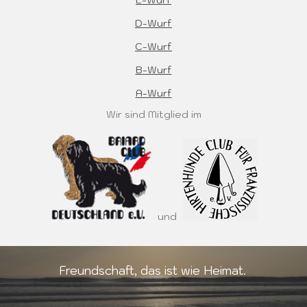
D-Wurf
C-Wurf
B-Wurf
A-Wurf
Wir sind Mitglied im
und
Freundschaft, das ist wie Heimat.