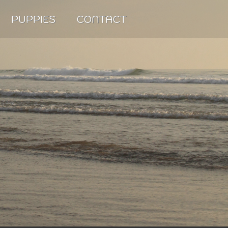
PUPPIES
CONTACT